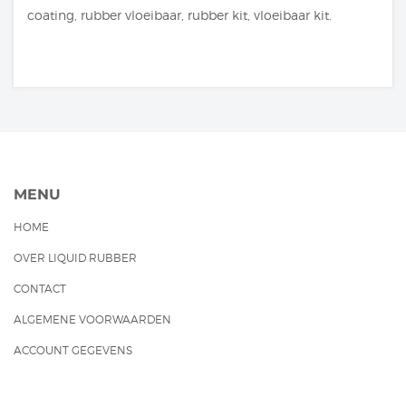
coating, rubber vloeibaar, rubber kit, vloeibaar kit.
MENU
HOME
OVER LIQUID RUBBER
CONTACT
ALGEMENE VOORWAARDEN
ACCOUNT GEGEVENS