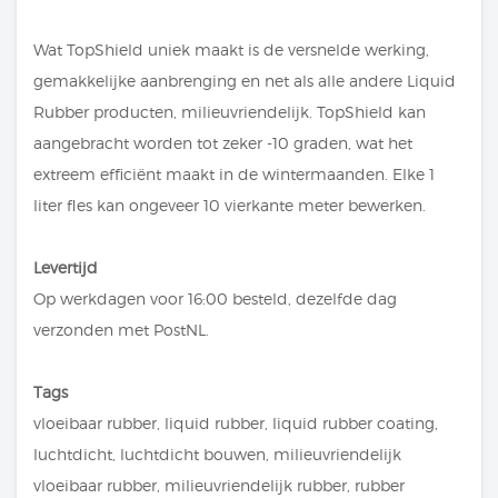
Wat TopShield uniek maakt is de versnelde werking,
gemakkelijke aanbrenging en net als alle andere Liquid
Rubber producten, milieuvriendelijk. TopShield kan
aangebracht worden tot zeker -10 graden, wat het
extreem efficiënt maakt in de wintermaanden. Elke 1
liter fles kan ongeveer 10 vierkante meter bewerken.
Levertijd
Op werkdagen voor 16:00 besteld, dezelfde dag
verzonden met PostNL.
Tags
vloeibaar rubber, liquid rubber, liquid rubber coating,
luchtdicht, luchtdicht bouwen, milieuvriendelijk
vloeibaar rubber, milieuvriendelijk rubber, rubber