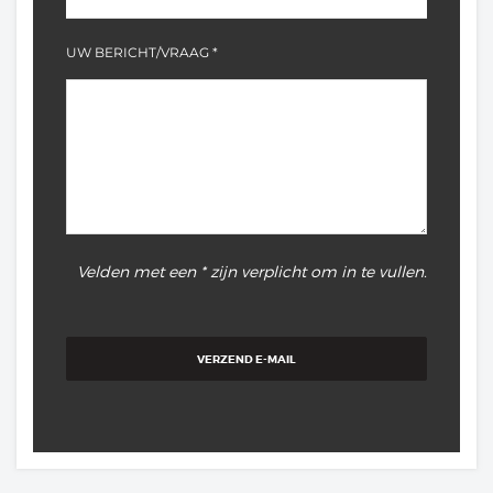
UW BERICHT/VRAAG *
Velden met een * zijn verplicht om in te vullen.
VERZEND E-MAIL