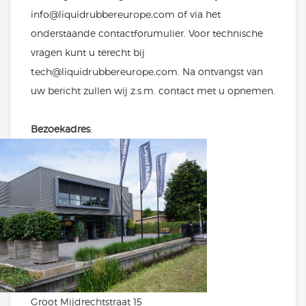
info@liquidrubbereurope.com
of via het
onderstaande contactforumulier.
Voor technische
vragen kunt u terecht bij
tech@liquidrubbereurope.com
. Na ontvangst van
uw bericht zullen wij z.s.m. contact met u opnemen.
Bezoekadres
:
Groot Mijdrechtstraat 15